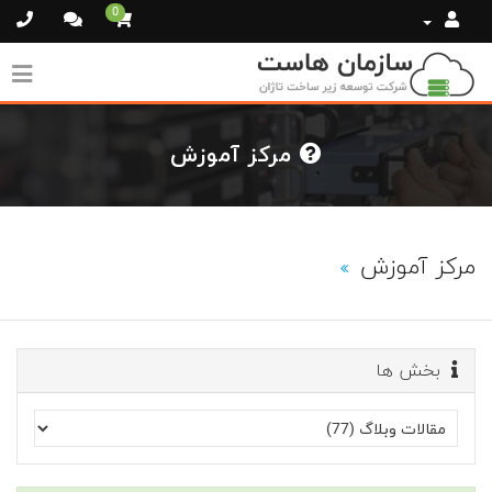
0
مرکز آموزش
مرکز آموزش
بخش ها