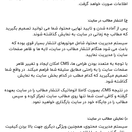
اطلاعات صورت خواهد گرفت.
ج) انتشار مطالب در سایت:
پس از آماده شدن و تایید نهایی محتوا، شما می توانید تصمیم بگیرید
که مطالب چه زمانی در سایت به نمایش گذاشته شوند.
سیستم مدیریت محتوا، شامل موتورهای انتشار بسیار قوی بوده که
باعث می شود هنگام انتشار مطالب در سایت، لایه ها و ظاهر صفحات
سایت را مدیریت نمایید.
با توجه به متعدد بودن طراحی ها، CMS امکان ایجاد و تغییر ظاهر
صفحات سایت را به راحتی مطابق سلیقه شما فراهم میکند. در واقع شما
تصمیم میگیرید که کدام مطلب در کدام بخش سایت به نمایش
گذاشته شود.
در نتیجه CMS، بصورت کاملا اتوماتیک انتشار مطالب را در سایت بعهده
گرفته و کافی است شما تنها روی مطالب سایت تمرکز کرده و سپس
مطالب را در جایگاه خود در سایت بارگذاری خواهید نمود.
د) نمایش مطالب در سایت:
سیستم مدیریت محتوی، همچنین ویژگی دیگری جهت بالا بردن کیفیت