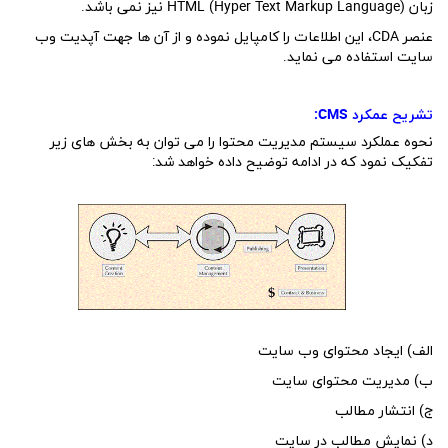
زبان HTML (Hyper Text Markup Language) نیز نمی باشد.
عنصر CDA، این اطلاعات را کامپایل نموده و از آن ها جهت آپدیت وب
سایت استفاده می نماید.
تشریح عمکرد
CMS
:
نحوه عملکرد سیستم مدیریت محتوا را می توان به بخش های زیر
تفکیک نمود که در ادامه توضیح داده خواهد شد:
الف) ایجاد محتوای وب سایت
ب) مدیریت محتوای سایت
ج) انتشار مطالب
د) نمایش مطالب در سایت