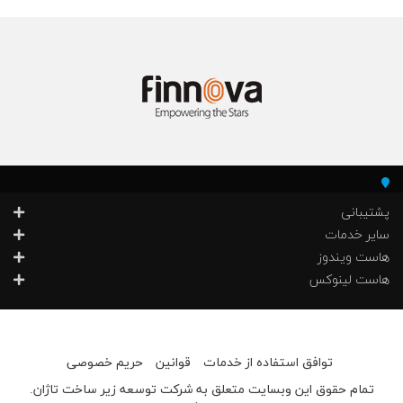
پشتیبانی
سایر خدمات
هاست ویندوز
هاست لینوکس
توافق استفاده از خدمات
قوانین
حریم خصوصی
.تمام حقوق این وبسایت متعلق به شرکت توسعه زیر ساخت تاژان