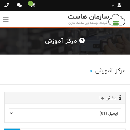
0
مرکز آموزش
مرکز آموزش
بخش ها