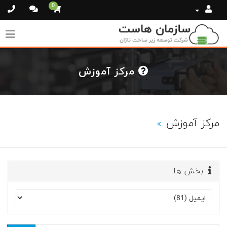
0
مرکز آموزش
مرکز آموزش
بخش ها