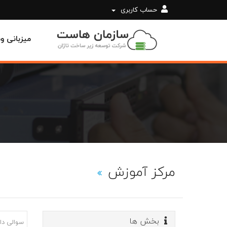
حساب کاربری
میزبانی 
مرکز آموزش
بخش ها