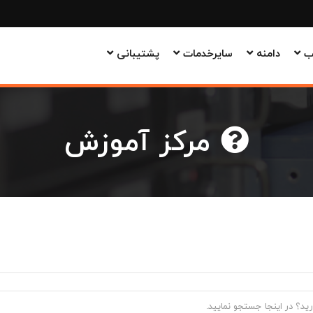
وب
دامنه
سایرخدمات
پشتیبانی
مرکز آموزش