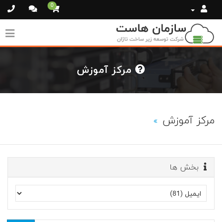
0
مرکز آموزش
مرکز آموزش
بخش ها