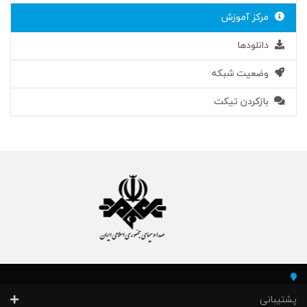
مرکز آموزش
دانلودها
وضعیت شبکه
بازکردن تیکت
پشتیبانی