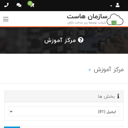
0
مرکز آموزش
مرکز آموزش
بخش ها