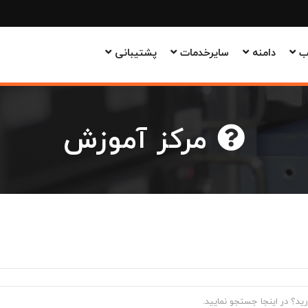
وب
دامنه
سایرخدمات
پشتیبانی
مرکز آموزش