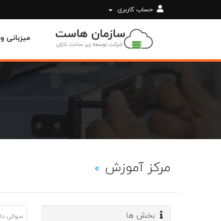
حساب کاربری
میزبانی 
مرکز آموزش
بخش ها