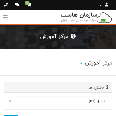
0
مرکز آموزش
مرکز آموزش
بخش ها