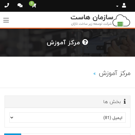
0
مرکز آموزش
مرکز آموزش
بخش ها