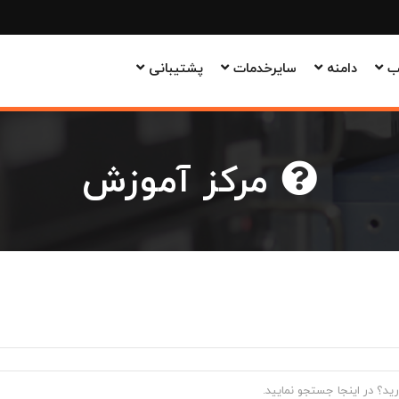
وب
دامنه
سایرخدمات
پشتیبانی
مرکز آموزش