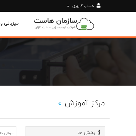
حساب کاربری
میزبانی 
مرکز آموزش
بخش ها