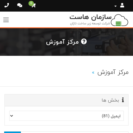
0
مرکز آموزش
مرکز آموزش
بخش ها