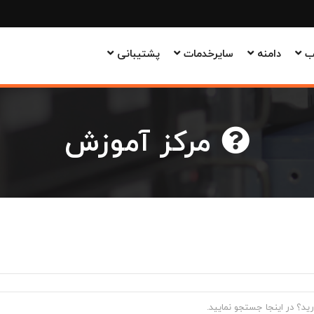
وب
دامنه
سایرخدمات
پشتیبانی
مرکز آموزش