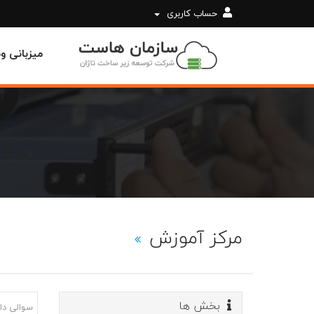
حساب کاربری
میزبانی 
مرکز آموزش
بخش ها