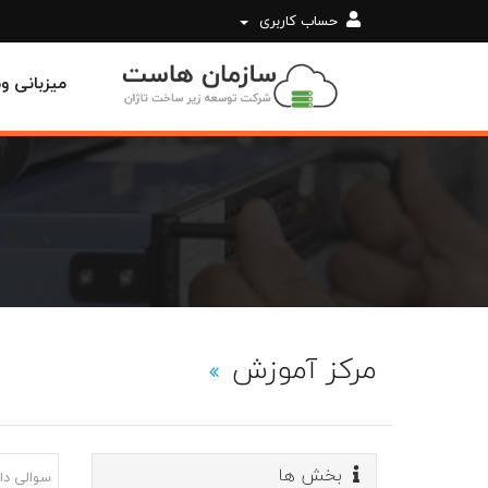
حساب کاربری
میزبانی 
مرکز آموزش
بخش ها