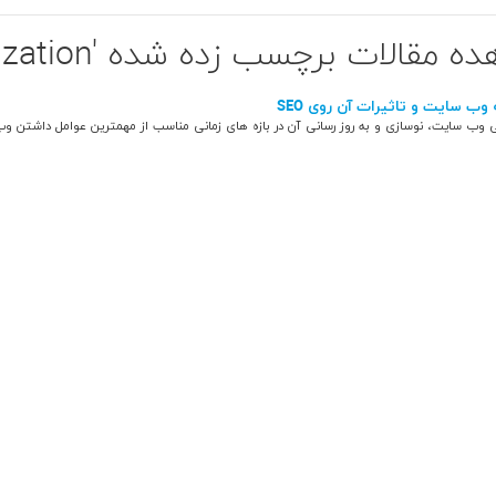
قالات برچسب زده شده 'search engine optimization'
ب سایت و تاثیرات آن روی SEO
 وب سایت، نوسازی و به روز رسانی آن در بازه های زمانی مناسب از مهمترین عوامل داشتن وب.