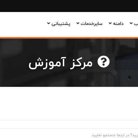
وب
دامنه
سایرخدمات
پشتیبانی
مرکز آموزش