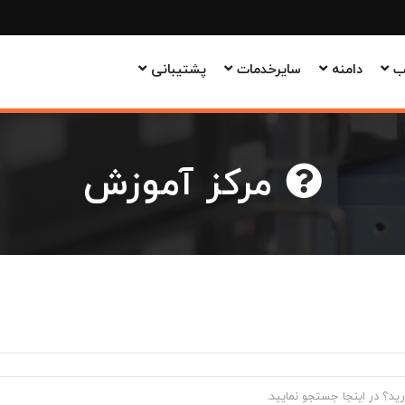
وب
دامنه
سایرخدمات
پشتیبانی
مرکز آموزش