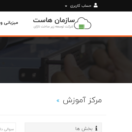
حساب کاربری
میزبانی 
مرکز آموزش
بخش ها