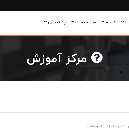
وب
دامنه
سایرخدمات
پشتیبانی
مرکز آموزش