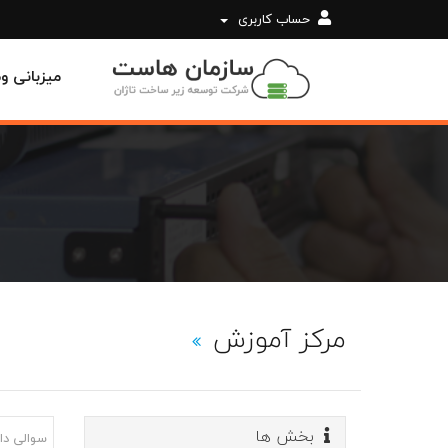
حساب کاربری
میزبانی 
مرکز آموزش
بخش ها