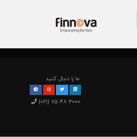
ما را دنبال کنید
(۰۲۱) ۷۵ ۴۸ ۳۰۰۰