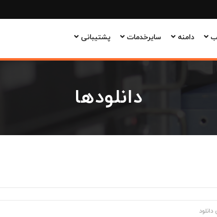
وب
دامنه
سایرخدمات
پشتیبانی
دانلودها