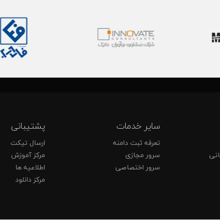
سایر خدمات
پشتیبانی
تعرفه ثبت دامنه
ارسال تیکت
انی
سرور مجازی
مرکز آموزش
سرور اختصاصی
اطلاعیه ها
مرکز دانلود