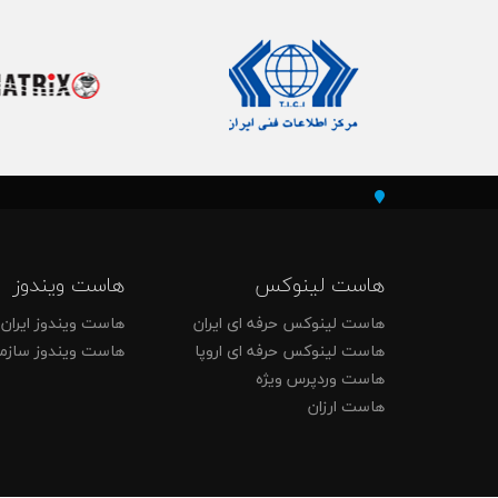
هاست لینوکس
هاست ویندوز
هاست لینوکس حرفه ای ایران
هاست ویندوز ایران
هاست لینوکس حرفه ای اروپا
هاست ویندوز سازم
هاست وردپرس ویژه
هاست ارزان