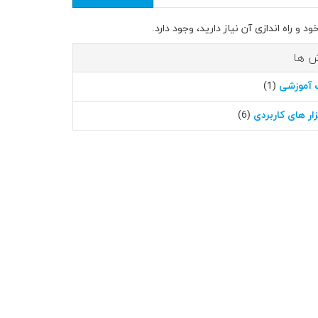
 راه اندازی آن نیاز دارید، ‌وجود دارد.
 ها
 آموزشی
(1)
زار های کاربردی
(6)