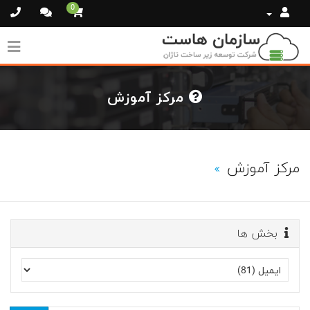
0
مرکز آموزش
مرکز آموزش
بخش ها