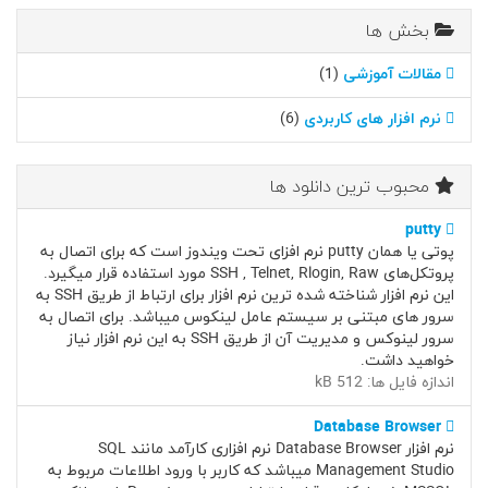
بخش ها
مقالات آموزشی
(1)
نرم افزار های کاربردی
(6)
محبوب ترین دانلود ها
putty
پوتی یا همان putty نرم افزای تحت ویندوز است که برای اتصال به
پروتکل‌های SSH , Telnet, Rlogin, Raw مورد استفاده قرار میگیرد.
این نرم افزار شناخته شده ترین نرم افزار برای ارتباط از طریق SSH به
سرور های مبتنی بر سیستم عامل لینکوس میباشد. برای اتصال به
سرور لینوکس و مدیریت آن از طریق SSH به این نرم افزار نیاز
خواهید داشت.
اندازه فایل ها: 512 kB
Database Browser
نرم افزار Database Browser نرم افزاری کارآمد مانند SQL
Management Studio میباشد که کاربر با ورود اطلاعات مربوط به