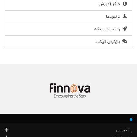
مرکز آموزش
دانلودها
وضعیت شبکه
بازکردن تیکت
پشتیبانی