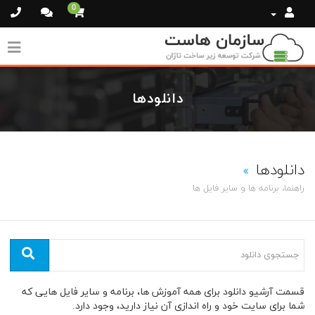
0
دانلودها
دانلودها
راهنما، برنامه ها و سایر فایل ها
قسمت آرشیو دانلود برای همه آموزش ها، برنامه و سایر فایل هایی که
شما برای سایت خود و راه اندازی آن نیاز دارید، ‌وجود دارد.