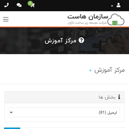
0
مرکز آموزش
مرکز آموزش
بخش ها