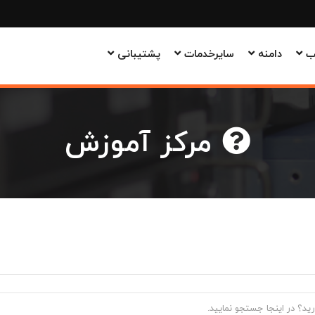
وب
دامنه
سایرخدمات
پشتیبانی
مرکز آموزش