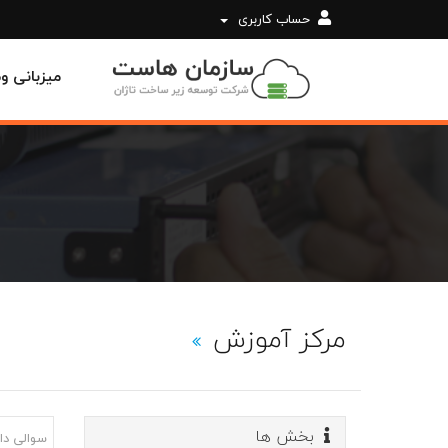
حساب کاربری
میزبانی 
مرکز آموزش
بخش ها