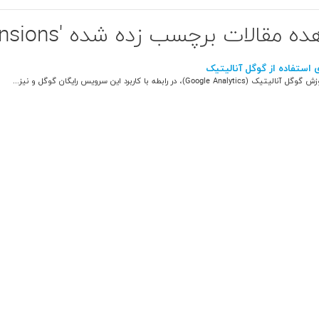
 مقالات برچسب زده شده 'Dimensions'
 استفاده از گوگل آنالیتیک
Google Analy)، در رابطه با کاربرد این سرویس رایگان گوگل و نیز...