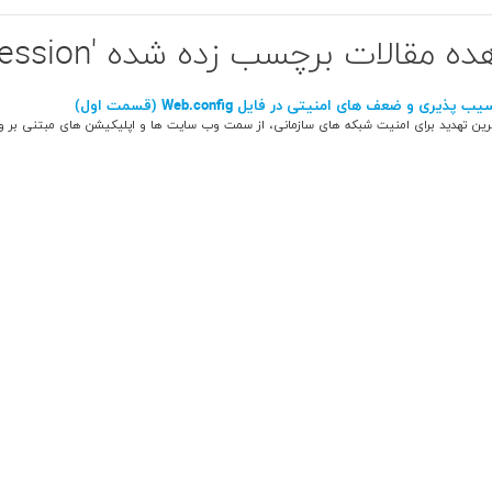
ه مقالات برچسب زده شده 'Session'
پذیری و ضعف های امنیتی در فایل Web.config (قسمت اول)
ترین تهدید برای امنیت شبکه های سازمانی، از سمت وب سایت ها و اپلیکیشن های مبتنی بر و