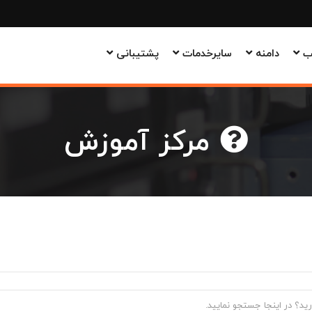
وب
دامنه
سایرخدمات
پشتیبانی
مرکز آموزش