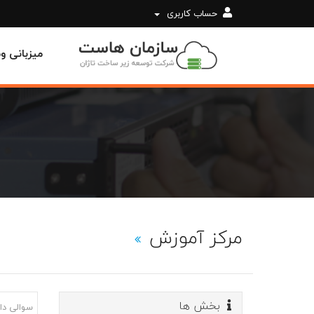
حساب کاربری
میزبانی 
مرکز آموزش
بخش ها