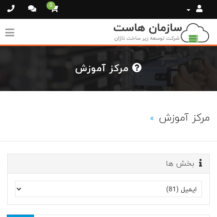
0
مرکز آموزش
مرکز آموزش
بخش ها