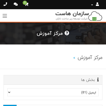
0
مرکز آموزش
مرکز آموزش
بخش ها