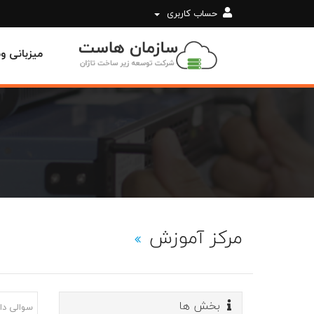
حساب کاربری
میزبانی 
مرکز آموزش
بخش ها