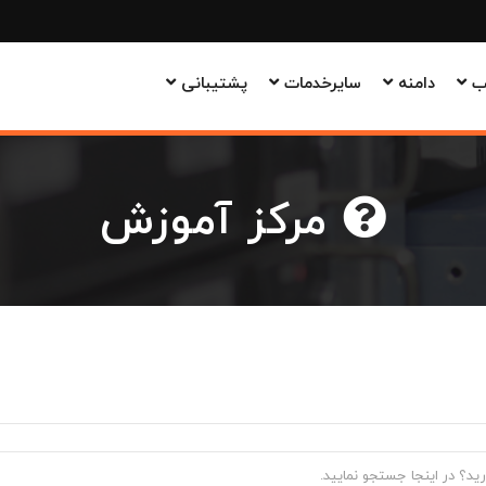
وب
دامنه
سایرخدمات
پشتیبانی
مرکز آموزش