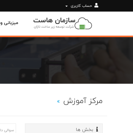
حساب کاربری
میزبانی 
مرکز آموزش
بخش ها