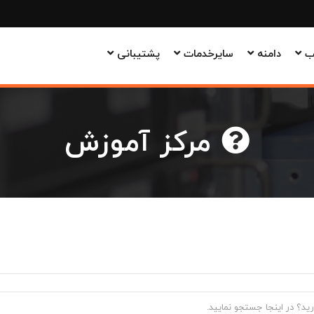
وب
دامنه
سایرخدمات
پشتیبانی
مرکز آموزش