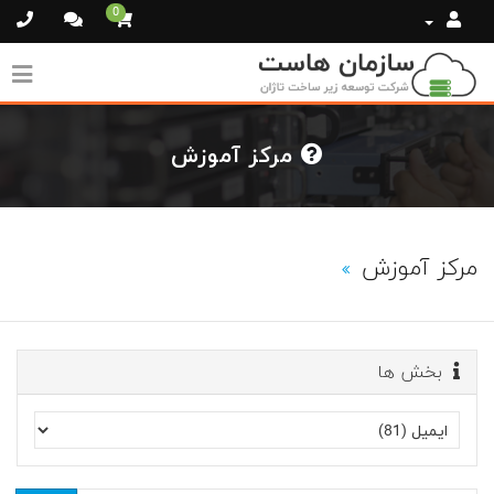
0
مرکز آموزش
مرکز آموزش
بخش ها