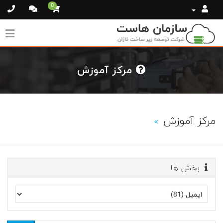
0
مرکز آموزش
مرکز آموزش
بخش ها