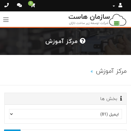
0
مرکز آموزش
مرکز آموزش
بخش ها