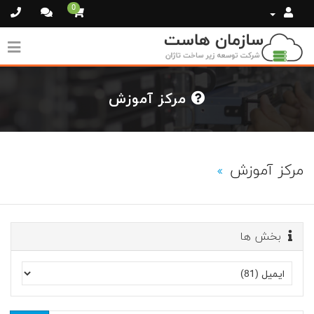
0
مرکز آموزش
مرکز آموزش
بخش ها