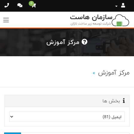
0
مرکز آموزش
مرکز آموزش
بخش ها