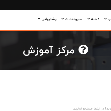
وب
دامنه
سایرخدمات
پشتیبانی
مرکز آموزش