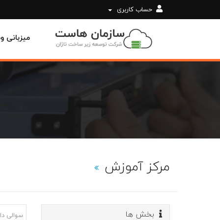
حساب کاربری
میزبانی 
مرکز آموزش
بخش ها