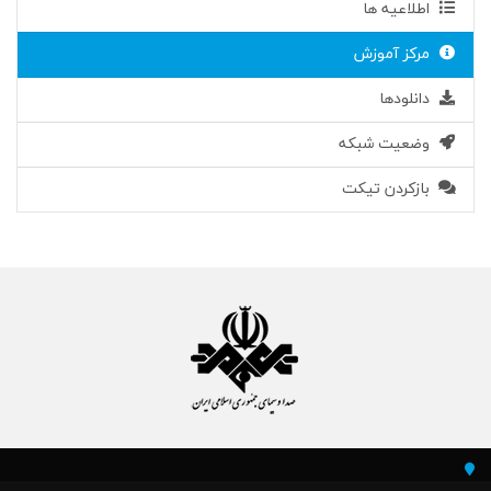
اطلاعیه ها
مرکز آموزش
دانلودها
وضعیت شبکه
بازکردن تیکت