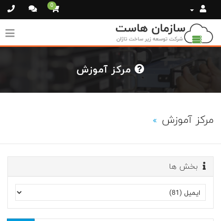
0
مرکز آموزش
مرکز آموزش
بخش ها