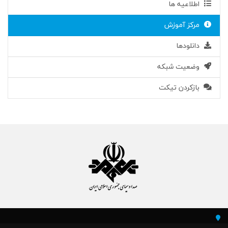
اطلاعیه ها
مرکز آموزش
دانلودها
وضعیت شبکه
بازکردن تیکت