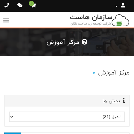
0
مرکز آموزش
مرکز آموزش
بخش ها