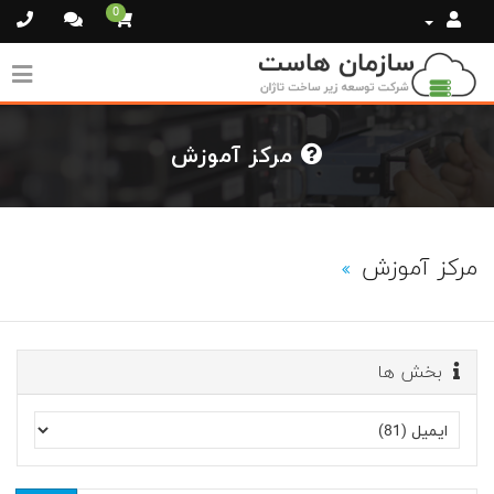
0
مرکز آموزش
مرکز آموزش
بخش ها