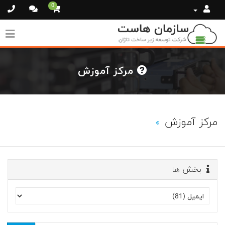
0
مرکز آموزش
مرکز آموزش
بخش ها