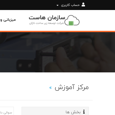
حساب کاربری
میزبانی 
مرکز آموزش
بخش ها