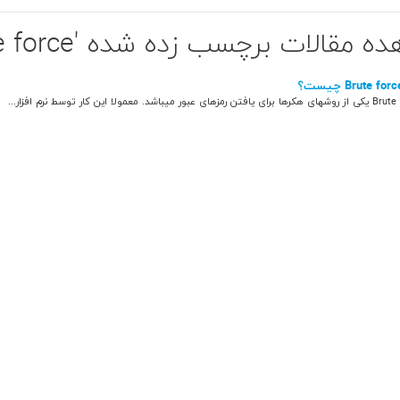
 مقالات برچسب زده شده 'Brute force'