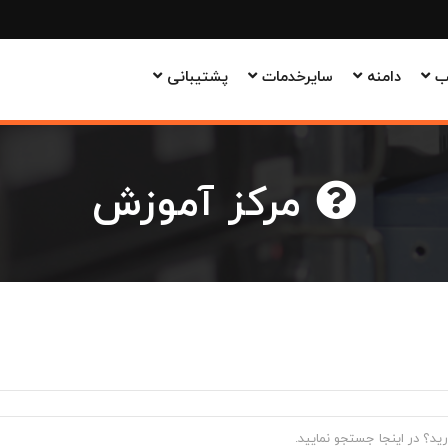
وب
دامنه
سایرخدمات
پشتیبانی
مرکز آموزش