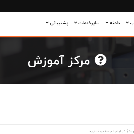
وب
دامنه
سایرخدمات
پشتیبانی
مرکز آموزش