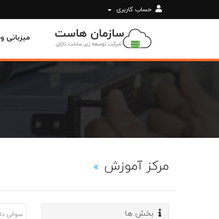
حساب کاربری
میزبانی 
مرکز آموزش
بخش ها