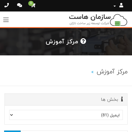
0
مرکز آموزش
مرکز آموزش
بخش ها