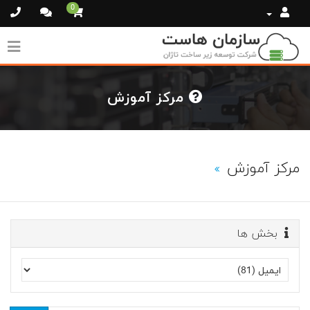
0
مرکز آموزش
مرکز آموزش
بخش ها