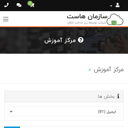
0
مرکز آموزش
مرکز آموزش
بخش ها