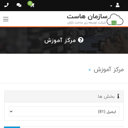
0
مرکز آموزش
مرکز آموزش
بخش ها