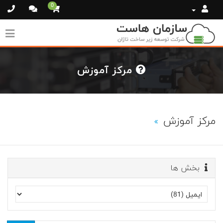
0
مرکز آموزش
مرکز آموزش
بخش ها