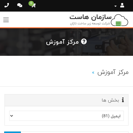
0
مرکز آموزش
مرکز آموزش
بخش ها