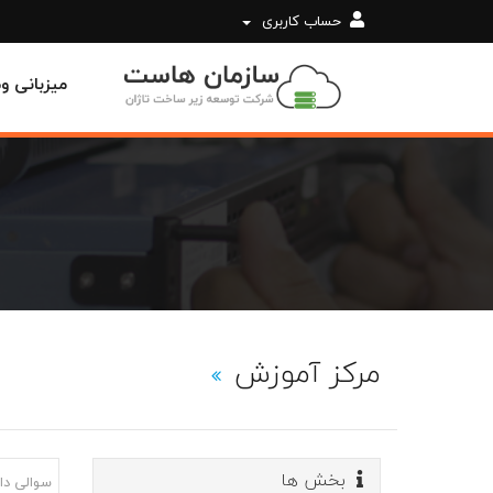
حساب کاربری
میزبانی 
مرکز آموزش
بخش ها