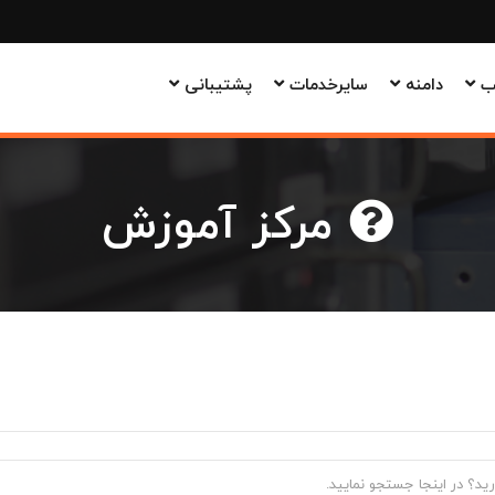
وب
دامنه
سایرخدمات
پشتیبانی
مرکز آموزش