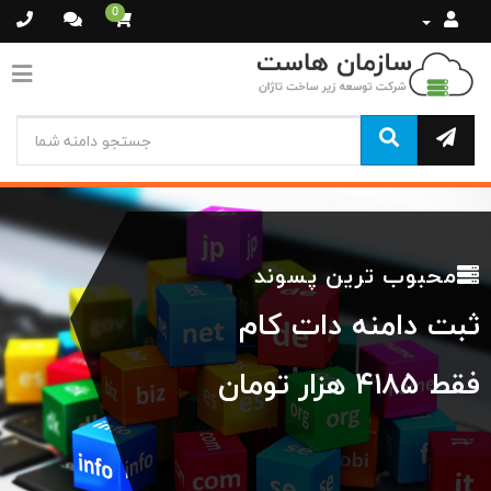
0
محبوب ترین پسوند
ثبت دامنه دات کام
فقط ۴۱۸۵ هزار تومان