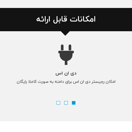
امکانات قابل ارائه
دی ان اس
امکان رجیستر دی ان اس برای دامنه به صورت کاملا رایگان