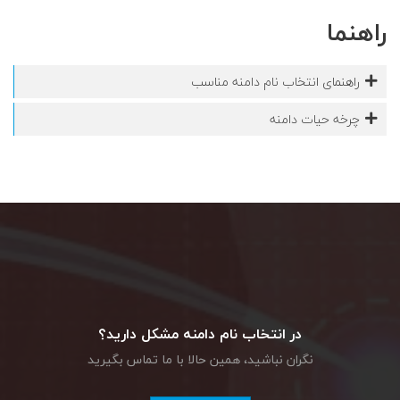
راهنما
راهنمای انتخاب نام دامنه مناسب
چرخه حیات دامنه
در انتخاب نام دامنه مشکل دارید؟
نگران نباشید، همین حالا با ما تماس بگیرید