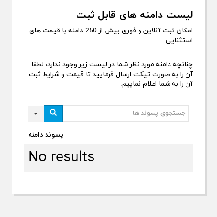
لیست دامنه های قابل ثبت
امکان ثبت آنلاین و فوری بیش از 250 دامنه با قیمت های
استثنایی
چنانچه دامنه مورد نظر شما در لیست زیر وجود ندارد، لطفا
آن را به صورت تیکت ارسال فرمایید تا قیمت و شرایط ثبت
آن را به شما اعلام نماییم.
Search
پسوند دامنه
No results